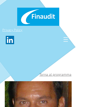
Privacy Policy
Torna al programma