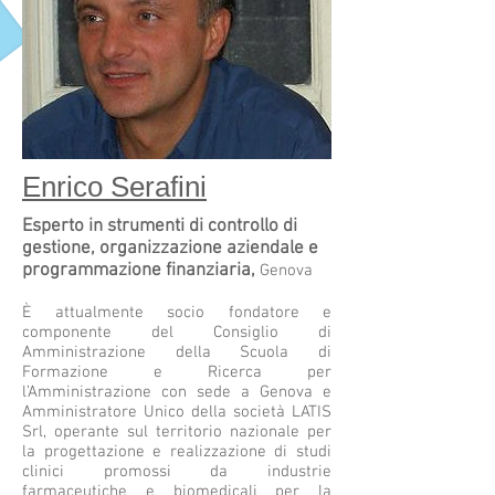
Enrico Serafini
Esperto in strumenti di controllo di
gestione, organizzazione aziendale e
programmazione finanziaria,
Genova
È attualmente socio fondatore e
componente del Consiglio di
Amministrazione della Scuola di
Formazione e Ricerca per
l’Amministrazione con sede a Genova e
Amministratore Unico della società LATIS
Srl, operante sul territorio nazionale per
la progettazione e realizzazione di studi
clinici promossi da industrie
farmaceutiche e biomedicali per la